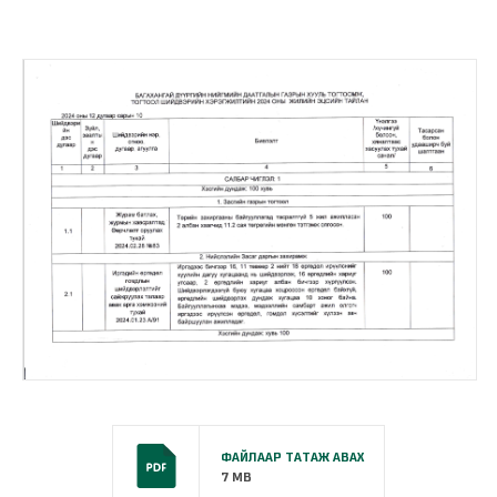
ФАЙЛААР ТАТАЖ АВАХ
7 MB