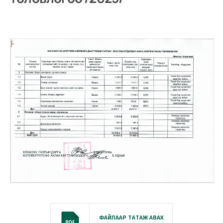
ФАЙЛААР ТАТАЖ АВАХ