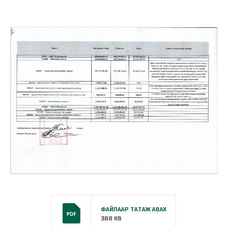
ФАЙЛААР ТАТАЖ АВАХ
360 KB