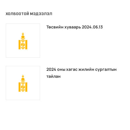
ХОЛБООТОЙ МЭДЭЭЛЭЛ
Төсвийн хуваарь 2024.06.13
2024 оны хагас жилийн сургалтын
тайлан