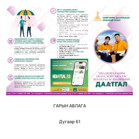
ГАРЫН АВЛАГА
Дугаар 61