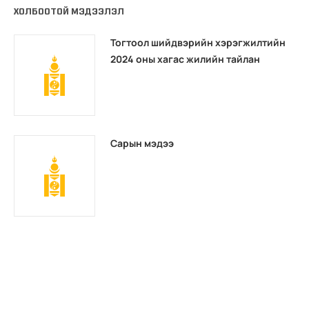
ХОЛБООТОЙ МЭДЭЭЛЭЛ
Тогтоол шийдвэрийн хэрэгжилтийн
2024 оны хагас жилийн тайлан
Сарын мэдээ