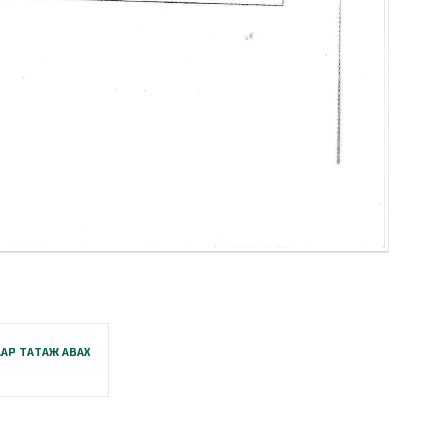
АР ТАТАЖ АВАХ