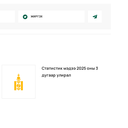
ЖИРГЭХ
Статистик мэдээ 2025 оны 3
дугаар улирал