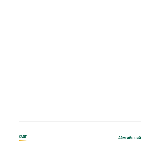
ХАЯГ
Аймгийн ний