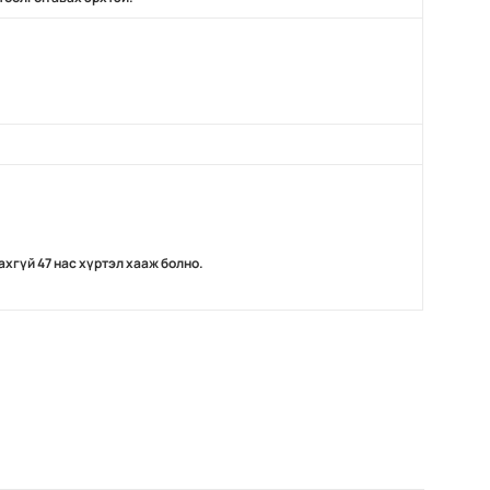
хгүй 47 нас хүртэл хааж болно.