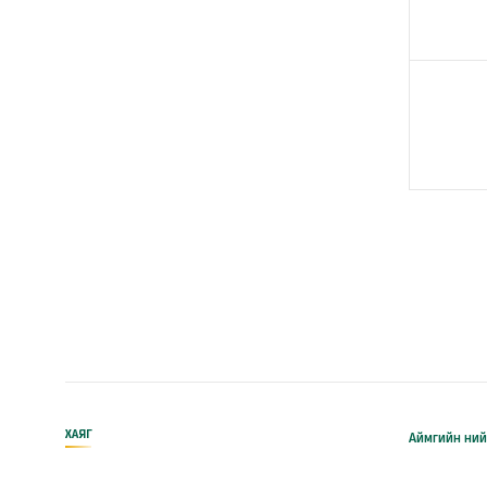
ХАЯГ
Аймгийн ний