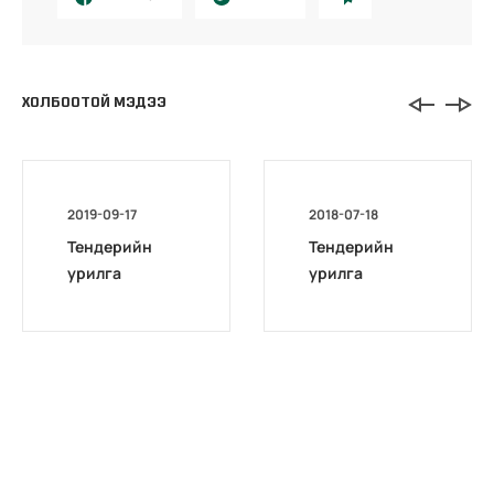
ХОЛБООТОЙ МЭДЭЭ
2019-09-17
2018-07-18
Тендерийн
Тендерийн
урилга
урилга