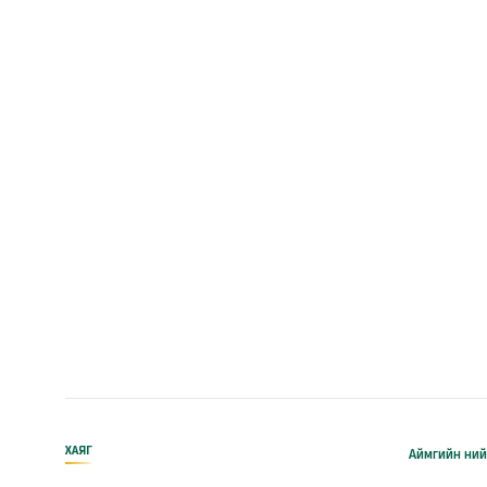
ХАЯГ
Аймгийн ний